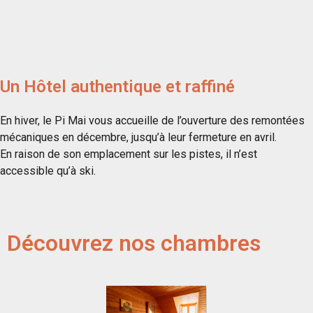
Un Hôtel authentique et raffiné
En hiver, le Pi Mai vous accueille de l’ouverture des remontées
mécaniques en décembre, jusqu’à leur fermeture en avril.
En raison de son emplacement sur les pistes, il n’est
accessible qu’à ski.
Découvrez nos chambres