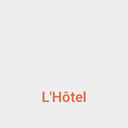
L'Hôtel